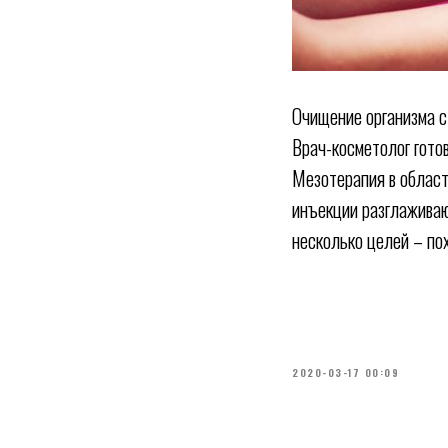
Очищение организма 
Врач-косметолог гото
Мезотерапия в област
инъекции разглаживаю
несколько целей – по
2020-03-17 00:09