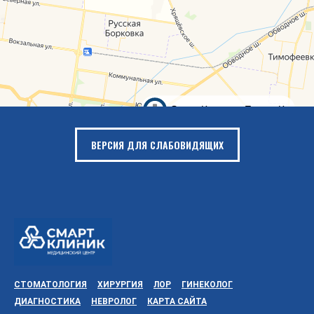
ВЕРСИЯ ДЛЯ СЛАБОВИДЯЩИХ
СТОМАТОЛОГИЯ
ХИРУРГИЯ
ЛОР
ГИНЕКОЛОГ
ДИАГНОСТИКА
НЕВРОЛОГ
КАРТА САЙТА