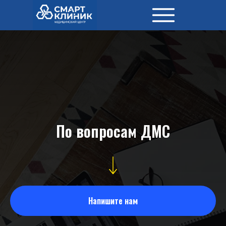
Стоматология
Медицин
По вопросам ДМС
Напишите нам