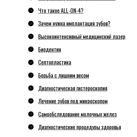
Что такое ALL-ON-4?
Зачем нужна имплантация зубов?
Высокоинтенсивный медицинский лазер
Биодентин
Септопластика
Борьба с лишним весом
Диагностическая гистероскопия
Лечение зубов под микроскопом
Самообследование молочных желез
Диагностические процедуры здоровья