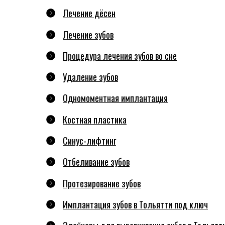
Лечение дёсен
Лечение зубов
Процедура лечения зубов во сне
Удаление зубов
Одномоментная имплантация
Костная пластика
Синус-лифтинг
Отбеливание зубов
Протезирование зубов
Имплантация зубов в Тольятти под ключ