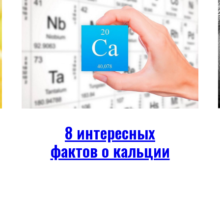
8 интересных
фактов о кальции