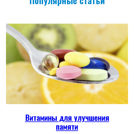
Популярные статьи
Витамины для улучшения
памяти