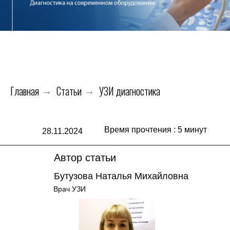
Главная
Статьи
УЗИ диагностика
→
→
Время прочтения : 5 минут
28.11.2024
Автор статьи
Бутузова Наталья Михайловна
Врач УЗИ