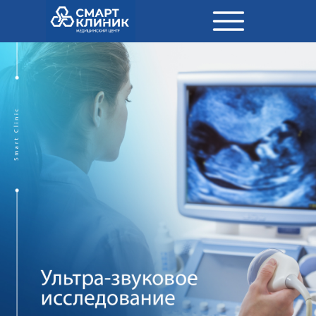
Стоматология
Медицин