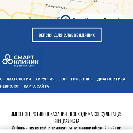
ВЕРСИЯ ДЛЯ СЛАБОВИДЯЩИХ
СТОМАТОЛОГИЯ
ХИРУРГИЯ
ЛОР
ГИНЕКОЛОГ
ДИАГНОСТИКА
НЕВРОЛОГ
КАРТА САЙТА
ИМЕЮТСЯ ПРОТИВОПОКАЗАНИЯ. НЕОБХОДИМА КОНСУЛЬТАЦИЯ
СПЕЦИАЛИСТА
Информация на сайте не является публичной офертой, сайт не