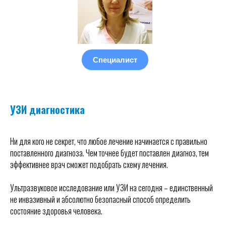
Специалист
УЗИ диагностика
Ни для кого не секрет, что любое лечение начинается с правильно
поставленного диагноза. Чем точнее будет поставлен диагноз, тем
эффективнее врач сможет подобрать схему лечения.
Ультразвуковое исследование или УЗИ на сегодня – единственный
не инвазивный и абсолютно безопасный способ определить
состояние здоровья человека.