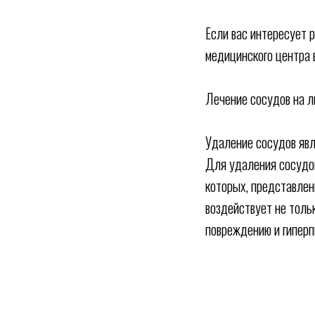
Если вас интересует р
медицинского центра 
Лечение сосудов на л
Удаление сосудов явл
Для удаления сосудо
которых, представлен
воздействует не тольк
повреждению и гиперп