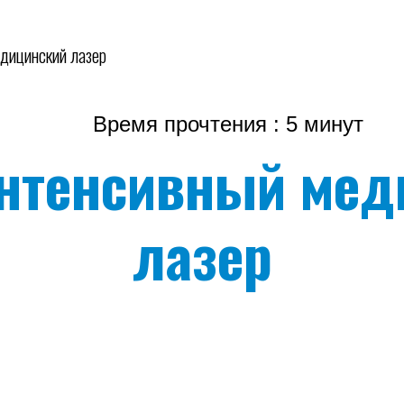
дицинский лазер
Время прочтения : 5 минут
нтенсивный мед
лазер