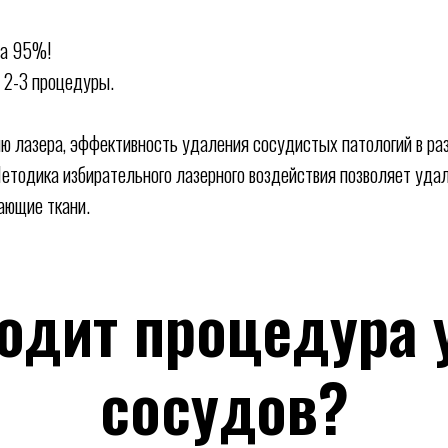
да 95%!
 2-3 процедуры.
ю лазера, эффективность удаления сосудистых патологий в раз
етодика избирательного лазерного воздействия позволяет удал
ающие ткани.
ходит процедура 
сосудов?