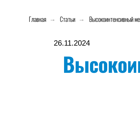
Главная
Статьи
Высокоинтенсивный ме
→
→
26.11.2024
Высокои